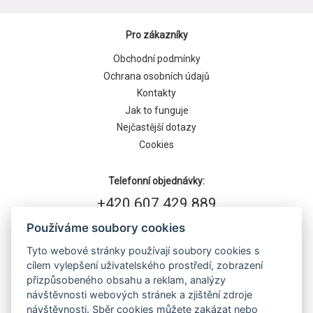
Pro zákazníky
Obchodní podmínky
Ochrana osobních údajů
Kontakty
Jak to funguje
Nejčastější dotazy
Cookies
Telefonní objednávky:
+420 607 429 889
Používáme soubory cookies
Tyto webové stránky používají soubory cookies s
cílem vylepšení uživatelského prostředí, zobrazení
přizpůsobeného obsahu a reklam, analýzy
návštěvnosti webových stránek a zjištění zdroje
návštěvnosti. Sběr cookies můžete zakázat nebo